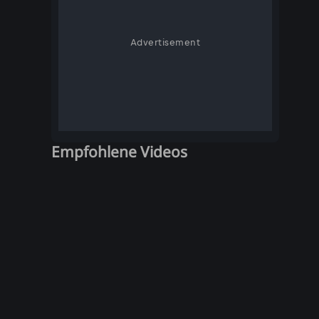
Advertisement
Empfohlene Videos