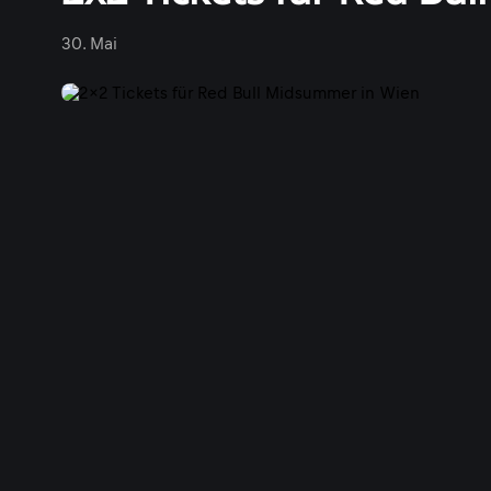
30. Mai