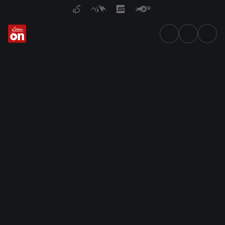
Das aktuelle TV-Programm vo