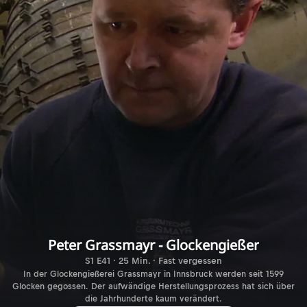
Peter Grassmayr - Glockengießer
S1 E41 · 25 Min. · Fast vergessen
In der Glockengießerei Grassmayr in Innsbruck werden seit 1599
Glocken gegossen. Der aufwändige Herstellungsprozess hat sich über
die Jahrhunderte kaum verändert.