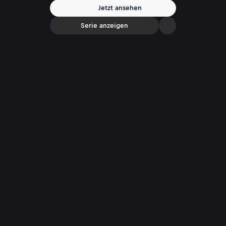
Jetzt ansehen
Serie anzeigen