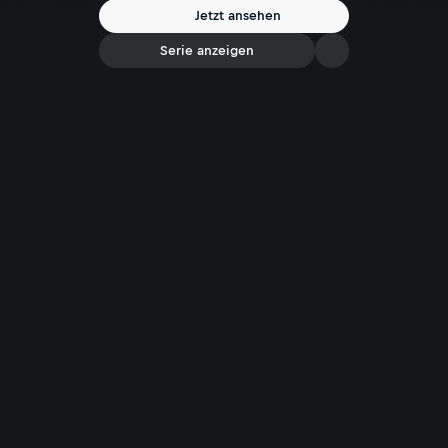
Jetzt ansehen
Serie anzeigen