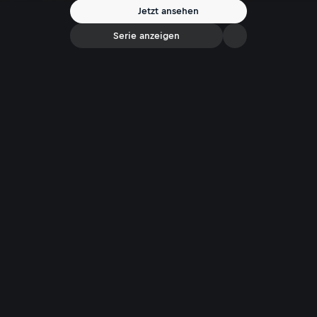
Jetzt ansehen
Serie anzeigen