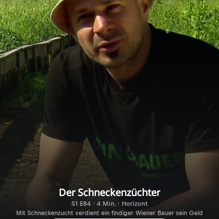
Der Schneckenzüchter
S1 E84 · 4 Min. · Horizont
Mit Schneckenzucht verdient ein findiger Wiener Bauer sein Geld