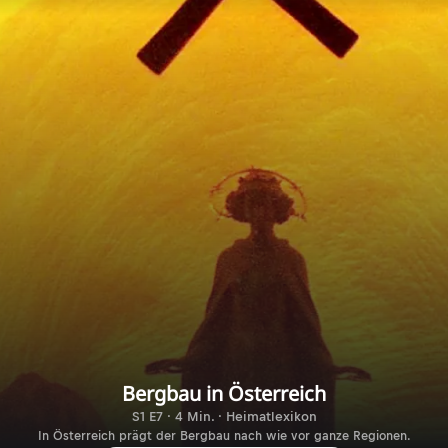
Bergbau in Österreich
S1 E7 · 4 Min. · Heimatlexikon
In Österreich prägt der Bergbau nach wie vor ganze Regionen.