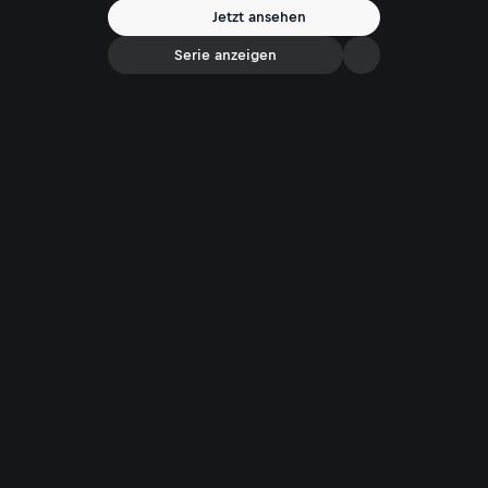
Jetzt ansehen
Serie anzeigen