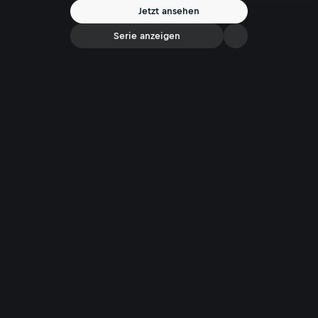
Jetzt ansehen
Serie anzeigen