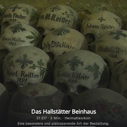
Das Hallstätter Beinhaus
S1 E17 · 3 Min. · Heimatlexikon
Eine besondere und platzsparende Art der Bestattung.