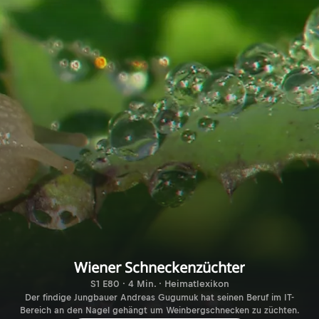
Wiener Schneckenzüchter
S1 E80 · 4 Min. · Heimatlexikon
Der findige Jungbauer Andreas Gugumuk hat seinen Beruf im IT-
Bereich an den Nagel gehängt um Weinbergschnecken zu züchten.