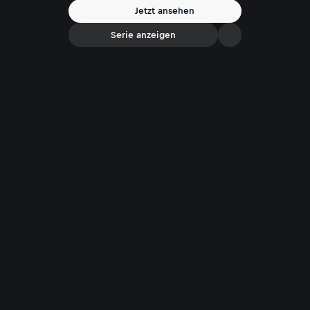
Jetzt ansehen
Serie anzeigen