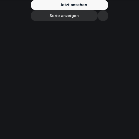
Jetzt ansehen
Serie anzeigen