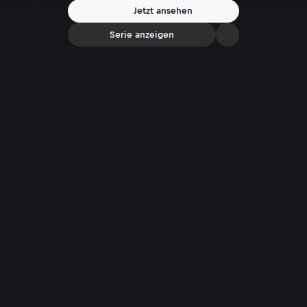
Jetzt ansehen
Serie anzeigen