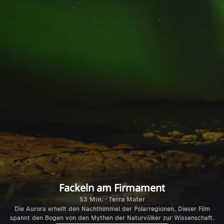
Fackeln am Firmament
53 Min. · Terra Mater
Die Aurora erhellt den Nachthimmel der Polarregionen. Dieser Film
spannt den Bogen von den Mythen der Naturvölker zur Wissenschaft.