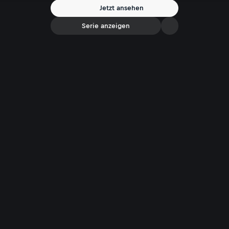
Jetzt ansehen
Serie anzeigen