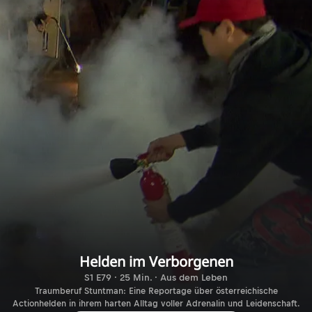
Helden im Verborgenen
S1 E79 · 25 Min. · Aus dem Leben
Traumberuf Stuntman: Eine Reportage über österreichische
Actionhelden in ihrem harten Alltag voller Adrenalin und Leidenschaft.