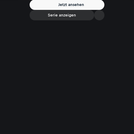
Jetzt ansehen
Serie anzeigen