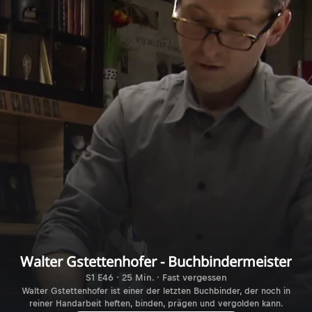
Walter Gstettenhofer - Buchbindermeister
S1 E46 · 25 Min. · Fast vergessen
Walter Gstettenhofer ist einer der letzten Buchbinder, der noch in
reiner Handarbeit heften, binden, prägen und vergolden kann.