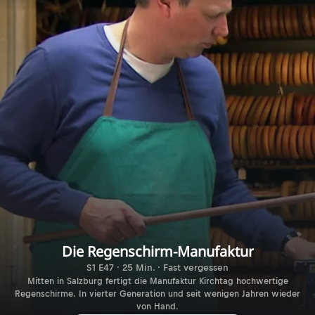
Die Regenschirm-Manufaktur
S1 E47 · 25 Min. · Fast vergessen
Mitten in Salzburg fertigt die Manufaktur Kirchtag hochwertige
Regenschirme. In vierter Generation und seit wenigen Jahren wieder
von Hand.