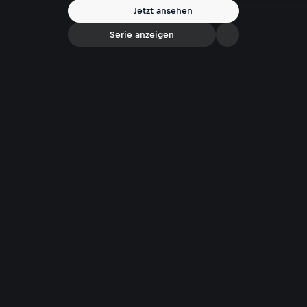
Jetzt ansehen
Serie anzeigen