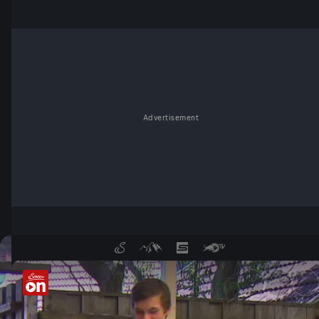
Advertisement