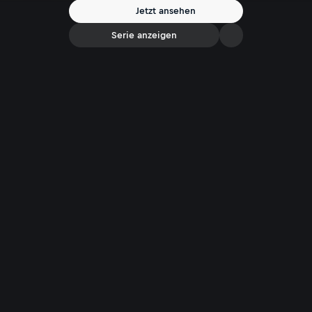
Jetzt ansehen
Serie anzeigen