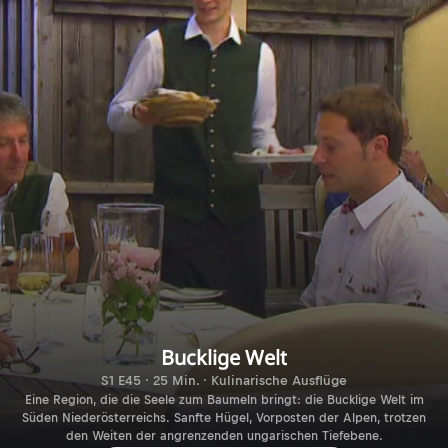
Bucklige Welt
S1 E45 · 25 Min. · Kulinarische Ausflüge
Eine Region, die die Seele zum Baumeln bringt: die Bucklige Welt im
Süden Niederösterreichs. Sanfte Hügel, Vorposten der Alpen, trotzen
den Weiten der angrenzenden ungarischen Tiefebene.