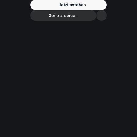
Jetzt ansehen
Serie anzeigen