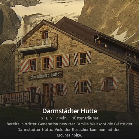
Darmstädter Hütte
S1 E15 · 7 Min. · Hüttenträume
Bereits in dritter Generation bewirtet Familie Weiskopf die Gäste der
Darmstädter Hütte. Viele der Besucher kommen mit dem
Mountainbike.