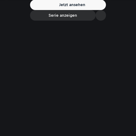
Jetzt ansehen
Serie anzeigen