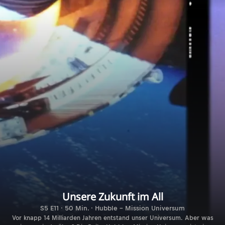
Unsere Zukunft im All
S5 E11 · 50 Min. · Hubble - Mission Universum
Vor knapp 14 Milliarden Jahren entstand unser Universum. Aber was