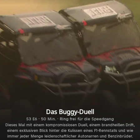
Das Buggy-Duell
S3 E6 · 50 Min. · Ring frei für die Speedgang
Dieses Mal mit einem kompromisslosen Duell, einem brandheißen Drift,
einem exklusiven Blick hinter die Kulissen eines F1-Rennstalls und wie
immer jeder Menge leidenschaftlicher Autonarren und Benzinbrüder.