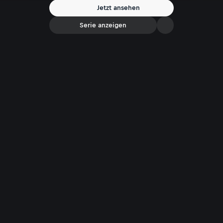
Jetzt ansehen
Serie anzeigen