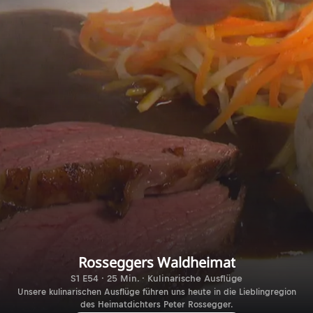
Rosseggers Waldheimat
S1 E54 · 25 Min. · Kulinarische Ausflüge
Unsere kulinarischen Ausflüge führen uns heute in die Lieblingregion
des Heimatdichters Peter Rossegger.