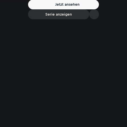
Jetzt ansehen
Serie anzeigen