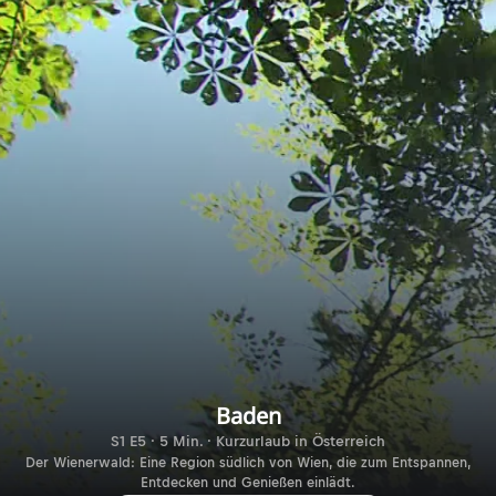
Baden
S1 E5 · 5 Min. · Kurzurlaub in Österreich
Der Wienerwald: Eine Region südlich von Wien, die zum Entspannen,
Entdecken und Genießen einlädt.