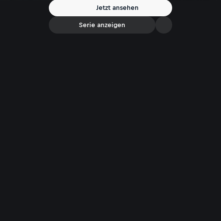
Jetzt ansehen
Serie anzeigen