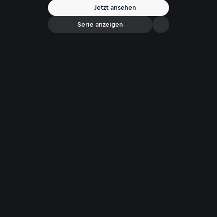
Jetzt ansehen
Serie anzeigen