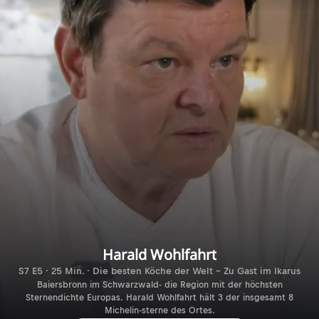
Harald Wohlfahrt
S7 E5 · 25 Min. · Die besten Köche der Welt - Zu Gast im Ikarus
Baiersbronn im Schwarzwald- die Region mit der höchsten
Sternendichte Europas. Harald Wohlfahrt hält 3 der insgesamt 8
Michelin-sterne des Ortes.