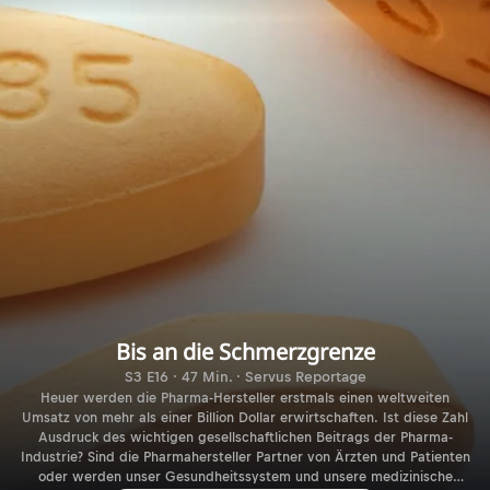
Bis an die Schmerzgrenze
S3 E16 · 47 Min. · Servus Reportage
Heuer werden die Pharma-Hersteller erstmals einen weltweiten
Umsatz von mehr als einer Billion Dollar erwirtschaften. Ist diese Zahl
Ausdruck des wichtigen gesellschaftlichen Beitrags der Pharma-
Industrie? Sind die Pharmahersteller Partner von Ärzten und Patienten
oder werden unser Gesundheitssystem und unsere medizinische