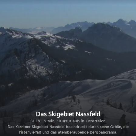
Das Skigebiet Nassfeld
S1 E8 · 5 Min. · Kurzurlaub in Österreich
Das Kärntner Skigebiet Nassfeld beeindruckt durch seine Größe, die
Pistenvielfalt und das atemberaubende Bergpanorama.