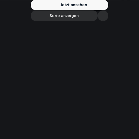
Jetzt ansehen
Serie anzeigen