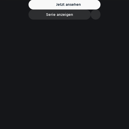
Jetzt ansehen
Serie anzeigen