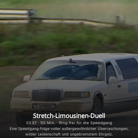
Stretch-Limousinen-Duell
S3 E7 · 50 Min. · Ring frei für die Speedgang
Eine Speedgang-Folge voller außergewöhnlicher Überraschungen,
wilder Leidenschaft und ungebremstem Ehrgeiz.