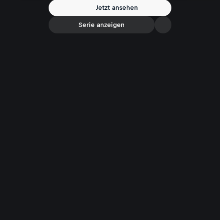
Jetzt ansehen
Serie anzeigen