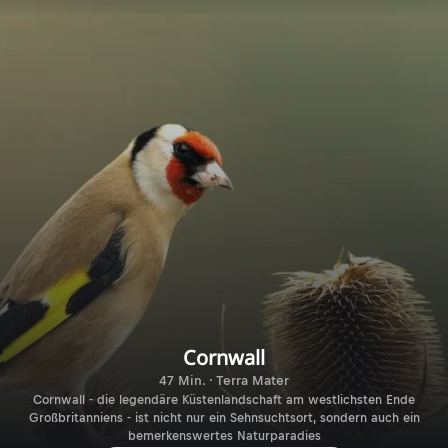
Cornwall
47 Min. · Terra Mater
Cornwall - die legendäre Küstenlandschaft am westlichsten Ende
Großbritanniens - ist nicht nur ein Sehnsuchtsort, sondern auch ein
bemerkenswertes Naturparadies