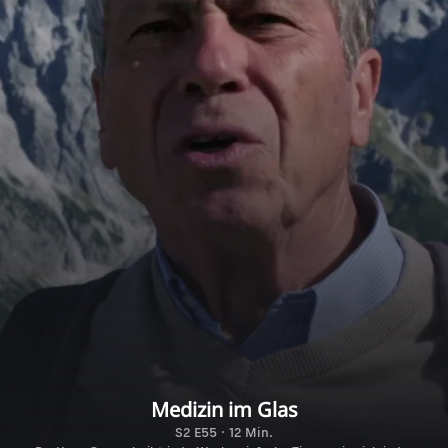
Medizin im Glas
S2 E55 · 12 Min.