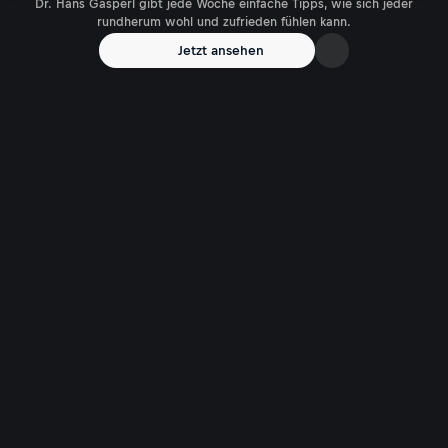
Dr. Hans Gasperl gibt jede Woche einfache Tipps, wie sich jeder
rundherum wohl und zufrieden fühlen kann.
Jetzt ansehen