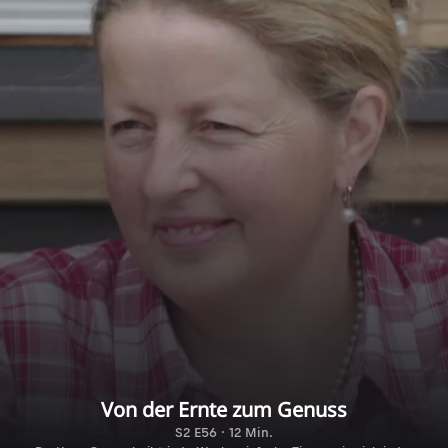
Von der Ernte zum Genuss
S2 E56 · 12 Min.