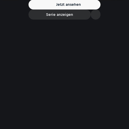
Jetzt ansehen
Serie anzeigen