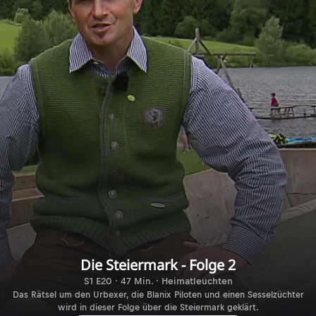
Die Steiermark - Folge 2
S1 E20 · 47 Min. · Heimatleuchten
Das Rätsel um den Urbexer, die Blanix Piloten und einen Sesselzüchter
wird in dieser Folge über die Steiermark geklärt.