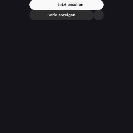
Jetzt ansehen
Serie anzeigen