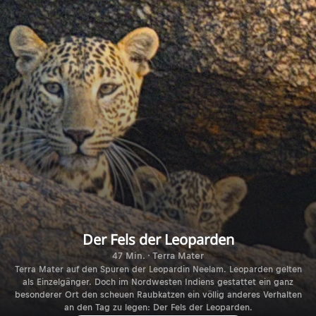
Der Fels der Leoparden
47 Min. · Terra Mater
Terra Mater auf den Spuren der Leopardin Neelam. Leoparden gelten
als Einzelgänger. Doch im Nordwesten Indiens gestattet ein ganz
besonderer Ort den scheuen Raubkatzen ein völlig anderes Verhalten
an den Tag zu legen: Der Fels der Leoparden.