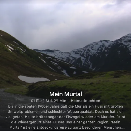
Mein Murtal
S1 E1 · 1 Std. 29 Min. · Heimatleuchten
Bis in die späten 1980er Jahre galt die Mur als ein Fluss mit großen
Umweltproblemen und schlechter Wasserqualität. Doch es hat sich
viel getan. Heute brütet sogar der Eisvogel wieder am Murufer. Es ist
die Wiedergeburt eines Flusses und einer ganzen Region. "Mein
Murtal" ist eine Entdeckungsreise zu ganz besonderen Menschen,