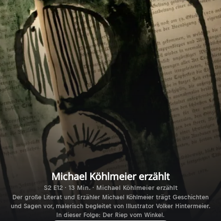
Michael Köhlmeier erzählt
S2 E12 · 13 Min. · Michael Köhlmeier erzählt
Der große Literat und Erzähler Michael Köhlmeier trägt Geschichten
und Sagen vor, malerisch begleitet von Illustrator Volker Hintermeier.
In dieser Folge: Der Riep vom Winkel.