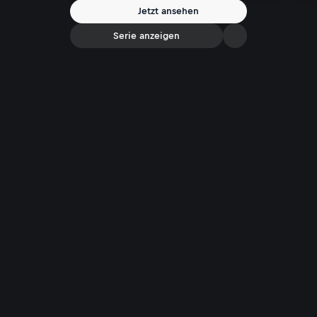
Jetzt ansehen
Serie anzeigen