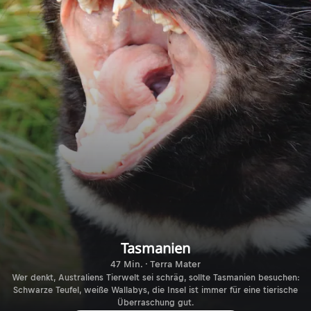
Tasmanien
47 Min. · Terra Mater
Wer denkt, Australiens Tierwelt sei schräg, sollte Tasmanien besuchen:
Schwarze Teufel, weiße Wallabys, die Insel ist immer für eine tierische
Überraschung gut.