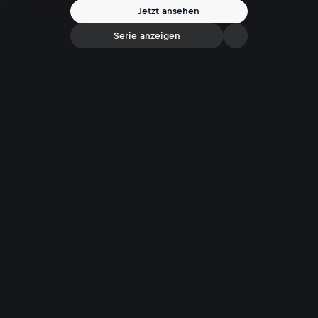
Jetzt ansehen
Serie anzeigen