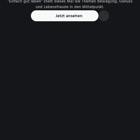
"Einfach gut leben" stellt dieses Mal die Themen Bewegung, Genuss
und Lebensfreude in den Mittelpunkt.
Jetzt ansehen