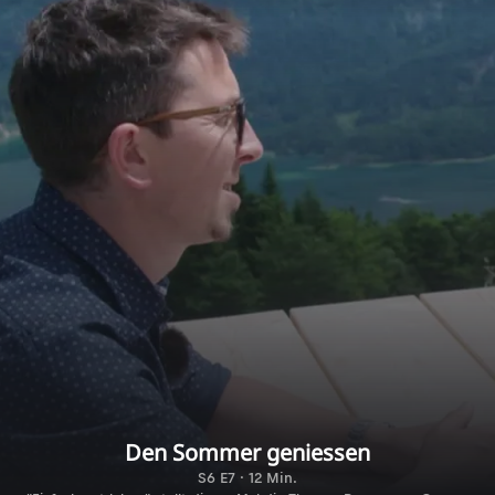
Den Sommer geniessen
S6 E7 · 12 Min.