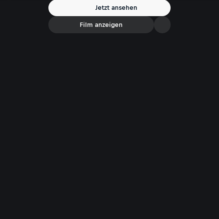
Jetzt ansehen
Film anzeigen