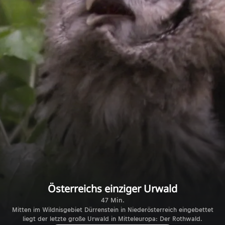
Österreichs einziger Urwald
47 Min.
Mitten im Wildnisgebiet Dürrenstein in Niederösterreich eingebettet
liegt der letzte große Urwald in Mitteleuropa: Der Rothwald.