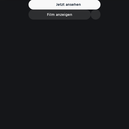
Jetzt ansehen
Film anzeigen