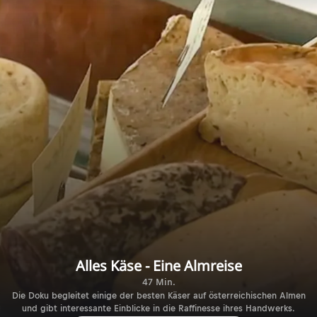
Alles Käse - Eine Almreise
47 Min.
Die Doku begleitet einige der besten Käser auf österreichischen Almen
und gibt interessante Einblicke in die Raffinesse ihres Handwerks.