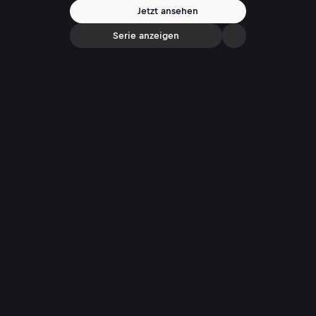
Jetzt ansehen
Serie anzeigen