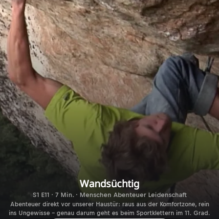
Wandsüchtig
S1 E11 · 7 Min. · Menschen Abenteuer Leidenschaft
Abenteuer direkt vor unserer Haustür: raus aus der Komfortzone, rein
ins Ungewisse – genau darum geht es beim Sportklettern im 11. Grad.