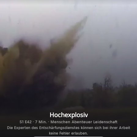
Hochexplosiv
S1 E42 · 7 Min. · Menschen Abenteuer Leidenschaft
Die Experten des Entschärfungsdienstes können sich bei ihrer Arbeit
keine Fehler erlauben.