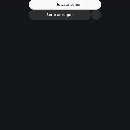
Jetzt ansehen
Serie anzeigen