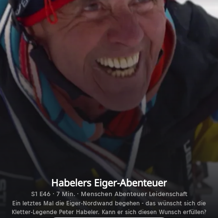
Habelers Eiger-Abenteuer
S1 E46 · 7 Min. · Menschen Abenteuer Leidenschaft
Ein letztes Mal die Eiger-Nordwand begehen - das wünscht sich die
Kletter-Legende Peter Habeler. Kann er sich diesen Wunsch erfüllen?