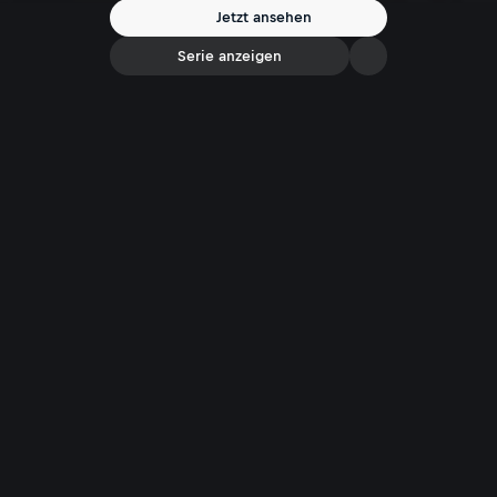
Jetzt ansehen
Serie anzeigen