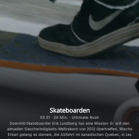
Skateboarden
S5 E1 · 24 Min. · Ultimate Rush
Downhill-Skateboarder Erik Lundberg hat eine Mission: Er will den
aktuellen Geschwindigkeits-Weltrekord von 2012 übertreffen. Mischo
Erban gelang es damals, die Abfahrt im kanadischen Quebec, in Les