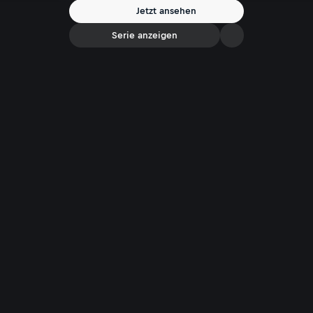
Jetzt ansehen
Serie anzeigen