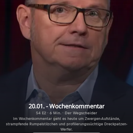
20.01. - Wochenkommentar
S4 E2 · 6 Min. · Der Wegscheider
Im Wochenkommentar geht es heute um Zwergen-Aufstände,
strampfende Rumpelstilzchen und profilierungssüchtige Dreckpatzen-
Werfer.