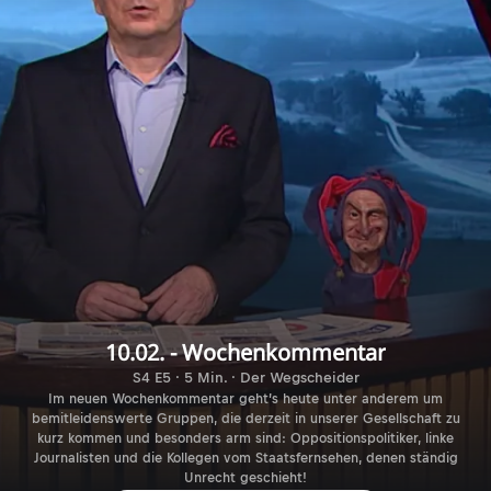
10.02. - Wochenkommentar
S4 E5 · 5 Min. · Der Wegscheider
Im neuen Wochenkommentar geht’s heute unter anderem um
bemitleidenswerte Gruppen, die derzeit in unserer Gesellschaft zu
kurz kommen und besonders arm sind: Oppositionspolitiker, linke
Journalisten und die Kollegen vom Staatsfernsehen, denen ständig
Unrecht geschieht!