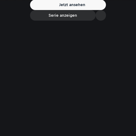
Jetzt ansehen
Serie anzeigen