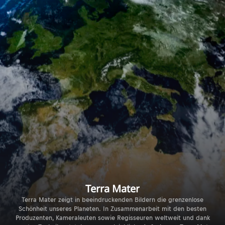
Terra Mater
Terra Mater zeigt in beeindruckenden Bildern die grenzenlose
Schönheit unseres Planeten. In Zusammenarbeit mit den besten
Produzenten, Kameraleuten sowie Regisseuren weltweit und dank