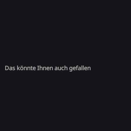
Das könnte Ihnen auch gefallen