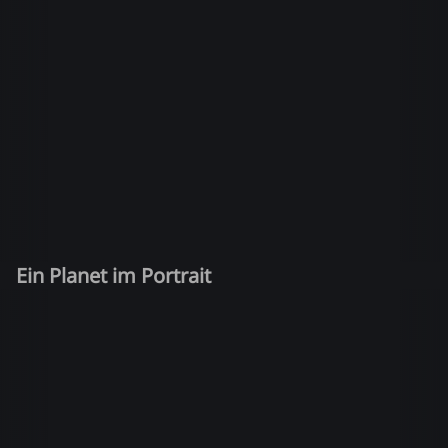
Ein Planet im Portrait