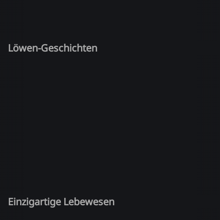
Löwen-Geschichten
Einzigartige Lebewesen