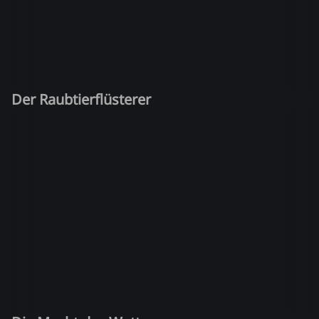
Der Raubtierflüsterer