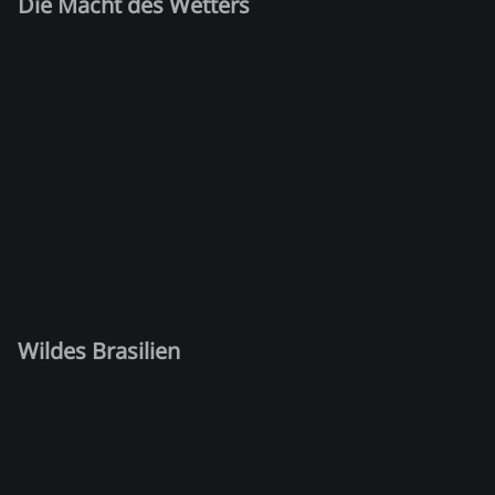
Die Macht des Wetters
Wildes Brasilien