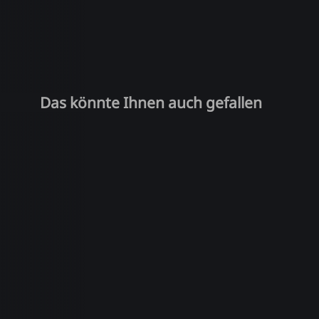
Das könnte Ihnen auch gefallen