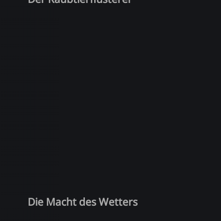
Die Macht des Wetters