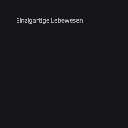
Einzigartige Lebewesen