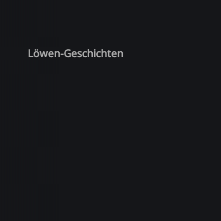
Löwen-Geschichten