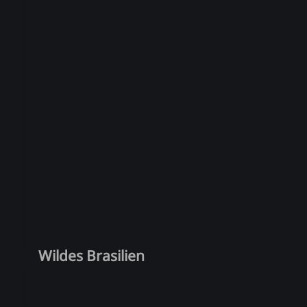
Wildes Brasilien