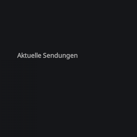
Aktuelle Sendungen