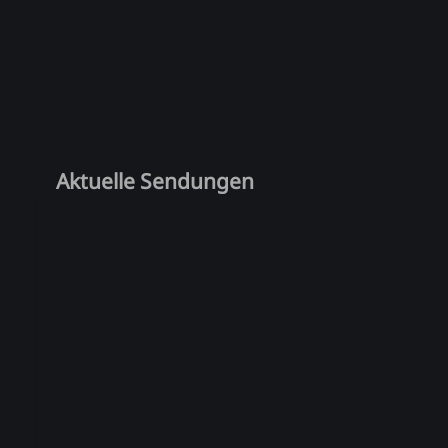
Aktuelle Sendungen