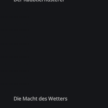
Die Macht des Wetters