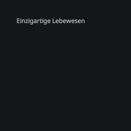
Einzigartige Lebewesen