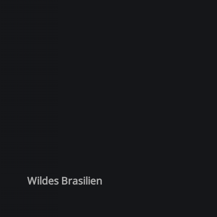
Wildes Brasilien