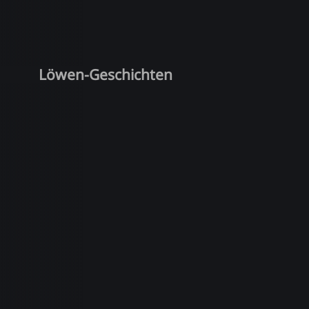
Löwen-Geschichten