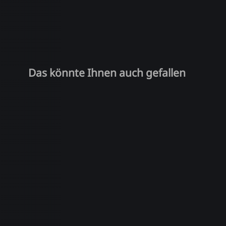
Das könnte Ihnen auch gefallen