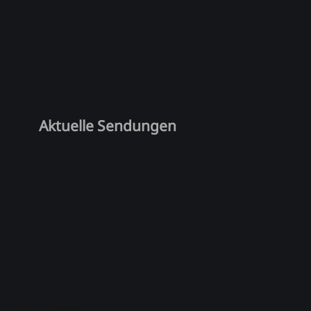
Aktuelle Sendungen