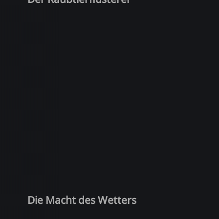
Die Macht des Wetters