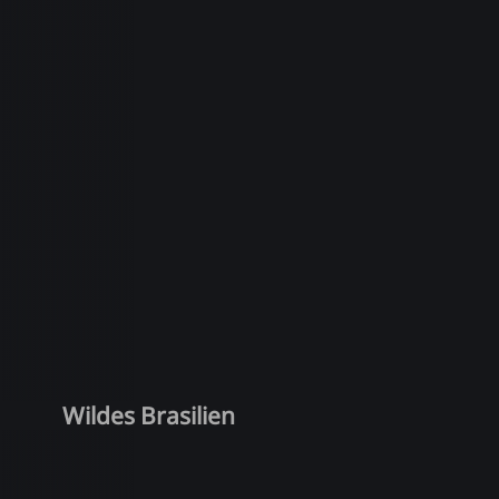
Wildes Brasilien