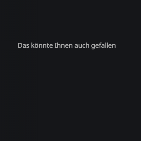
Das könnte Ihnen auch gefallen