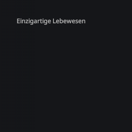
Einzigartige Lebewesen