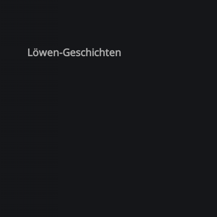
Löwen-Geschichten