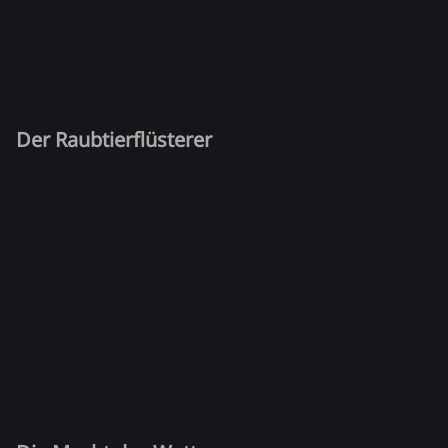
Der Raubtierflüsterer