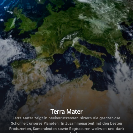
Terra Mater
Terra Mater zeigt in beeindruckenden Bildern die grenzenlose
Schönheit unseres Planeten. In Zusammenarbeit mit den besten
Produzenten, Kameraleuten sowie Regisseuren weltweit und dank