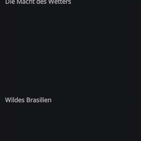
Die Macht des Wetters
Wildes Brasilien