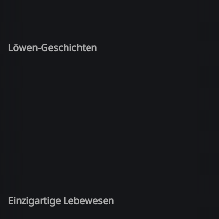
Löwen-Geschichten
Einzigartige Lebewesen