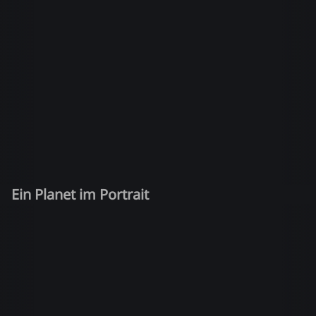
Ein Planet im Portrait