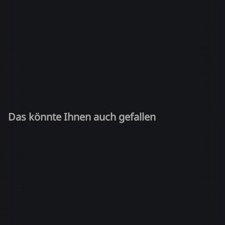
Das könnte Ihnen auch gefallen