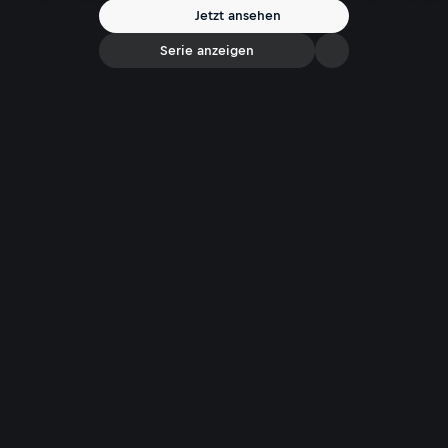
Jetzt ansehen
Serie anzeigen