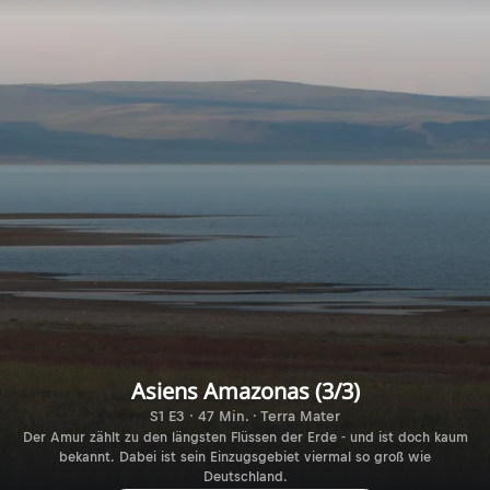
Asiens Amazonas (3/3)
S1 E3 · 47 Min. · Terra Mater
Der Amur zählt zu den längsten Flüssen der Erde - und ist doch kaum
bekannt. Dabei ist sein Einzugsgebiet viermal so groß wie
Deutschland.