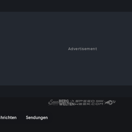
Advertisement
hrichten
Sendungen