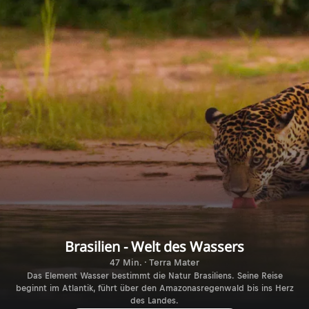
Brasilien - Welt des Wassers
47 Min. · Terra Mater
Das Element Wasser bestimmt die Natur Brasiliens. Seine Reise
beginnt im Atlantik, führt über den Amazonasregenwald bis ins Herz
des Landes.