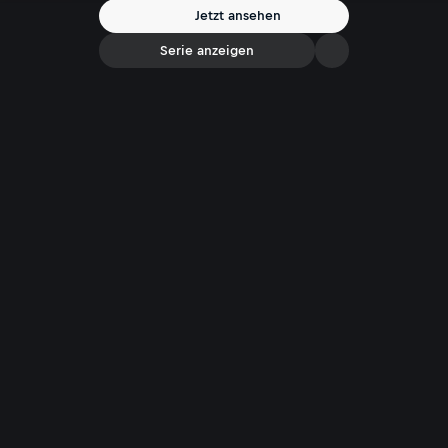
Jetzt ansehen
Serie anzeigen