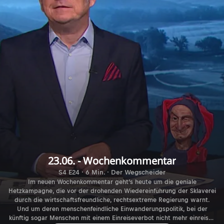
23.06. - Wochenkommentar
S4 E24 · 6 Min. · Der Wegscheider
Im neuen Wochenkommentar geht’s heute um die geniale
Hetzkampagne, die vor der drohenden Wiedereinführung der Sklaverei
durch die wirtschaftsfreundliche, rechtsextreme Regierung warnt.
Und um deren menschenfeindliche Einwanderungspolitik, bei der
künftig sogar Menschen mit einem Einreiseverbot nicht mehr einreisen